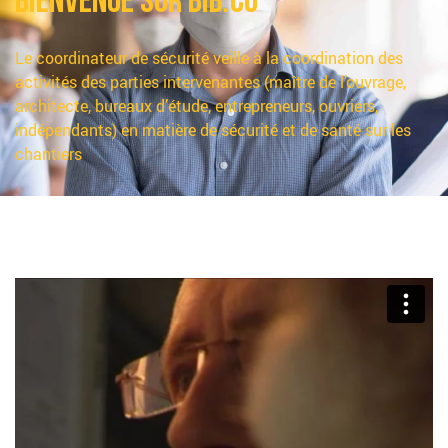
Bienvenue sur BIB.Co
Le coordinateur de sécurité veille à la coordination des
activités des parties intervenantes (maître de l’ouvrage,
architecte, bureaux d’étude, entrepreneurs, ouvriers,
indépendants) en matière de sécurité et de santé sur les
chantiers