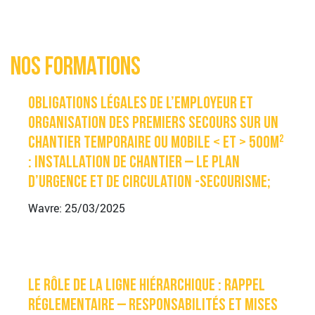
Nos formations
Obligations légales de l’employeur et
organisation des premiers secours sur un
chantier temporaire ou mobile < et > 500m²
: installation de chantier – le plan
d’urgence et de circulation -secourisme;
Wavre: 25/03/2025
Le rôle de la ligne hiérarchique : rappel
réglementaire – responsabilités et mises