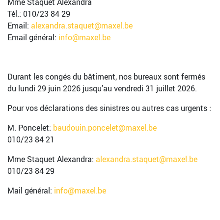
Mme Staquet Alexandra
Tél.: 010/23 84 29
Email:
alexandra.staquet@maxel.be
Email général:
info@maxel.be
Durant les congés du bâtiment, nos bureaux sont fermés
du lundi 29 juin 2026 jusqu’au vendredi 31 juillet 2026.
Pour vos déclarations des sinistres ou autres cas urgents :
M. Poncelet:
baudouin.poncelet@maxel.be
010/23 84 21
Mme Staquet Alexandra:
alexandra.staquet@maxel.be
010/23 84 29
Mail général:
info@maxel.be