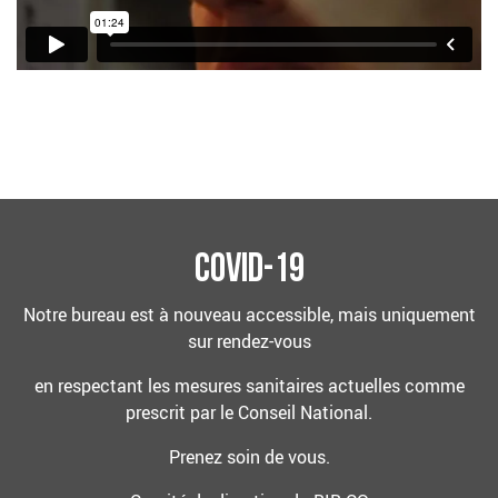
Covid-19
Notre bureau est à nouveau accessible, mais uniquement
sur rendez-vous
en respectant les mesures sanitaires actuelles comme
prescrit par le Conseil National.
Prenez soin de vous.